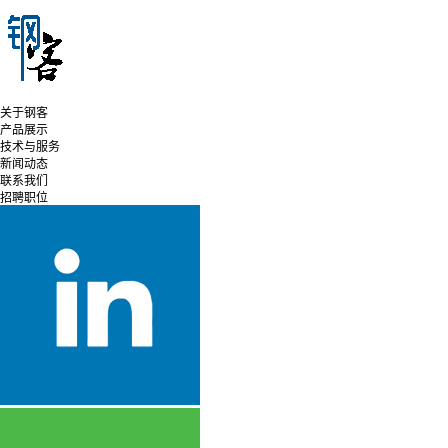
关于钢客
产品展示
技术与服务
新闻动态
联系我们
招聘职位