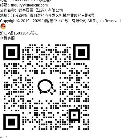
电话：13472780323（陈经理）
邮箱：inquiry@steelclik.com
公司名称：钢客履带（江苏）有限公司
地址：江苏省宿迁市泗洪经济开发区机械产业园经三路8号
Copyright © 2019 - 2029 钢客履带（江苏）有限公司
All Rights Reserved
沪ICP备15033845号-1
企微客服