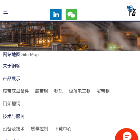
网站地图
Site Map
关于钢客
产品展示
履带底盘备件
履带钢
钢轨
极薄电工钢
窄带钢
门架槽钢
技术与服务
设备及技术
质量控制
下载中心