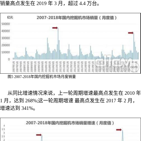
销量高点发生在 2019 年 3 月，超过 4.4 万台。
图5 2007-2018年国内挖掘机市场月度销量
从同比增速情况来说，上一轮周期增速最高点发生在 2010 年
1 月，达到 268%;这一轮周期增速 最高点发生在 2017 年 2 月，
增速达到 341%。