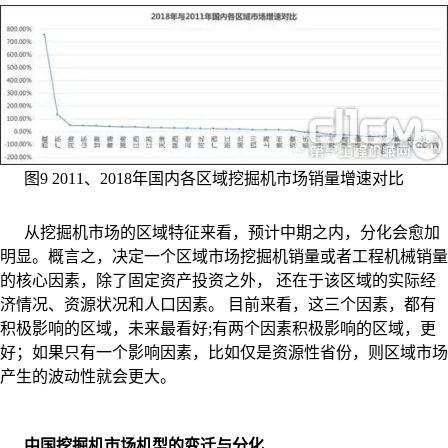
图9 2011、2018年国内各区域挖掘机市场销量增速对比
从挖掘机市场的区域特征来看，预计中期之内，分化会愈加
明显。概言之，决定一个区域市场挖掘机销量或者工程机械销量
的核心因素，除了固定资产投资之外， 还在于该区域的实际经
济情况、资源状况和人口因素。 目前来看，这三个因素，都有
积极影响的区域，未来最看好;有两个因素积极影响的区域，更
好；如果只有一个影响因素，比如仅是资源性省份，则区域市场
产生的波动性就会更大。
中国挖掘机市场机型的变迁与分化