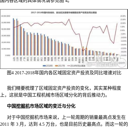
国内各区域的具体情况请参见图 4。
图4 2017-2018年国内各区域固定资产投资及同比增速对比
我们精要梳理了区域固定资产投资的变化，其实某种程度
上，这就是中国工程机械市场区域分化的背后推动力。
中国
挖掘机
市场区域的变迁与分化
对于中国挖掘机市场来说，上一轮周期的销量最高点发生在
2011 年 3 月，达到 4.5 万台，也是目前历史最高点。而这一轮的