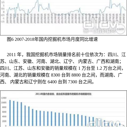
图6 2007-2018年国内挖掘机市场月度同比增速
2011 年，我国挖掘机市场销量排名前十位依次为：四川、江
苏、山东、安徽、河南、湖北、辽宁、 内蒙古、广西和湖南；
四川、江苏、山东和安徽的销量规模在 1 万台至 1.2 万台之间，
河南、湖北的销量规模在 8300 台到 8800 台之间，而湖南、广
西、 内蒙古和辽宁则在 6400 台到 7300 台之间。