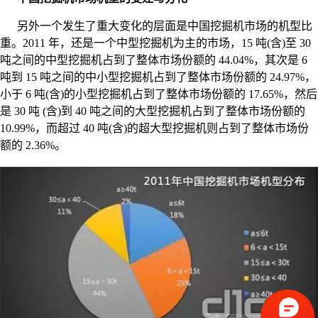
另外一个发生了重大变化的层面是中国挖掘机市场的机型比
重。2011 年，还是一个中型挖掘机为主的市场，15 吨(含)至 30
吨之间的中型挖掘机占到了整体市场份额的 44.04%，其次是 6
吨到 15 吨之间的中小型挖掘机占到了整体市场份额的 24.97%，
小于 6 吨(含)的小型挖掘机占到了整体市场份额的 17.65%，然后
是 30 吨 (含)到 40 吨之间的大型挖掘机占到了整体市场份额的
10.99%，而超过 40 吨(含)的超大型挖掘机则占到了整体市场份
额的 2.36%。