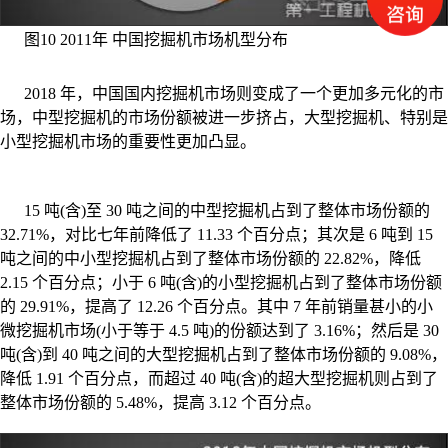
图10 2011年 中国挖掘机市场机型分布
2018 年，中国国内挖掘机市场则变成了一个更加多元化的市
场，中型挖掘机的市场份额被进一步挤占，大型挖掘机、特别是
小型挖掘机市场的重要性更加凸显。
15 吨(含)至 30 吨之间的中型挖掘机占到了整体市场份额的
32.71%，对比七年前降低了 11.33 个百分点；其次是 6 吨到 15
吨之间的中小型挖掘机占到了整体市场份额的 22.82%，降低
2.15 个百分点；小于 6 吨(含)的小型挖掘机占到了整体市场份额
的 29.91%，提高了 12.26 个百分点。其中 7 年前销量甚小的小
微挖掘机市场(小于等于 4.5 吨)的份额达到了 3.16%；然后是 30
吨(含)到 40 吨之间的大型挖掘机占到了整体市场份额的 9.08%，
降低 1.91 个百分点，而超过 40 吨(含)的超大型挖掘机则占到了
整体市场份额的 5.48%，提高 3.12 个百分点。