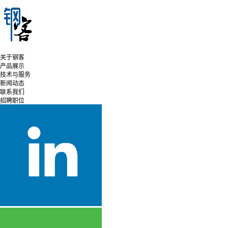
关于钢客
产品展示
技术与服务
新闻动态
联系我们
招聘职位