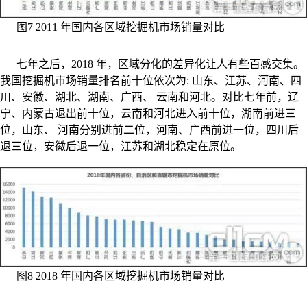
图7 2011 年国内各区域挖掘机市场销量对比
七年之后，2018 年，区域分化的差异化让人有些百感交集。
我国挖掘机市场销量排名前十位依次为: 山东、江苏、河南、四
川、安徽、湖北、湖南、广西、 云南和河北。对比七年前，辽
宁、内蒙古退出前十位，云南和河北进入前十位，湖南前进三
位，山东、 河南分别进前二位，河南、广西前进一位，四川后
退三位，安徽后退一位，江苏和湖北稳定在原位。
图8 2018 年国内各区域挖掘机市场销量对比