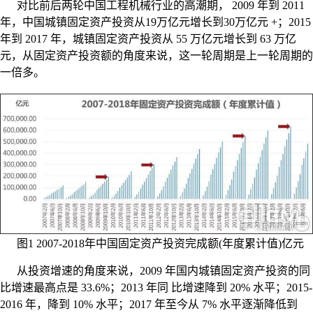
对比前后两轮中国工程机械行业的高潮期， 2009 年到 2011
年，中国城镇固定资产投资从19万亿元增长到30万亿元 +；2015
年到 2017 年，城镇固定资产投资从 55 万亿元增长到 63 万亿
元，从固定资产投资额的角度来说，这一轮周期是上一轮周期的
一倍多。
图1 2007-2018年中国固定资产投资完成额(年度累计值)亿元
从投资增速的角度来说，2009 年国内城镇固定资产投资的同
比增速最高点是 33.6%；2013 年同 比增速降到 20% 水平；2015-
2016 年，降到 10% 水平；2017 年至今从 7% 水平逐渐降低到