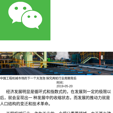
中国工程机械市场的下一个大泡泡 探究两轮行业周期背后
时间：
2019-05-20
经济发展明显是循环式和指数式的，在发展到一定的极限以
后，就会呈现出一 种发展中的收缩状态，而发展的推动力就是
人口结构的变迁和技术革命。