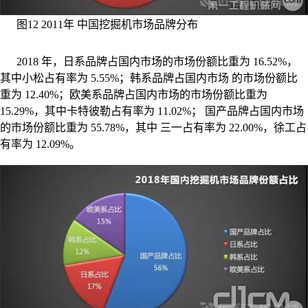
图12 2011年 中国挖掘机市场品牌分布
2018 年，日系品牌占国内市场的市场份额比重为 16.52%，
其中小松占有率为 5.55%；韩系品牌占国内市场 的市场份额比
重为 12.40%；欧美系品牌占国内市场的市场份额比重为
15.29%，其中卡特彼勒占有率为 11.02%； 国产品牌占国内市场
的市场份额比重为 55.78%，其中 三一占有率为 22.00%，徐工占
有率为 12.09%。