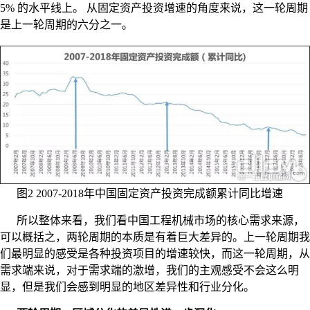
5% 的水平线上。 从固定资产投资增速的角度来说，这一轮周期
是上一轮周期的六分之一。
图2 2007-2018年中国固定资产投资完成额累计同比增速
所以整体来看，我们看中国工程机械市场的核心需求来源，
可以概括之，两轮周期的本质是有着巨大差异的。上一轮周期我
们最明显的感受是各种投资项目的增速较快，而这一轮周期，从
需求端来说，对于需求端的激增，我们的主观感受不会这么明
显，但是我们会感到明显的地区差异性和行业分化。