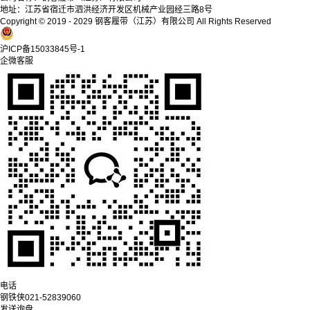
地址：江苏省宿迁市泗洪经济开发区机械产业园经三路8号
Copyright © 2019 - 2029 钢客履带（江苏）有限公司
All Rights Reserved
沪ICP备15033845号-1
企微客服
电话
钢铁侠
021-52839060
发送询盘