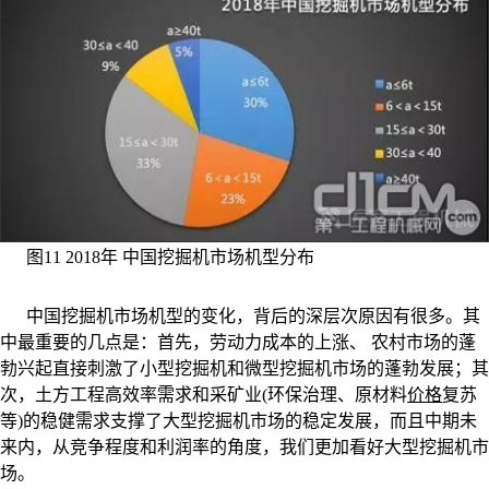
图11 2018年 中国挖掘机市场机型分布
中国挖掘机市场机型的变化，背后的深层次原因有很多。其
中最重要的几点是：首先，劳动力成本的上涨、 农村市场的蓬
勃兴起直接刺激了小型挖掘机和微型挖掘机市场的蓬勃发展；其
次，土方工程高效率需求和采矿业(环保治理、原材料
价格
复苏
等)的稳健需求支撑了大型挖掘机市场的稳定发展，而且中期未
来内，从竞争程度和利润率的角度，我们更加看好大型挖掘机市
场。