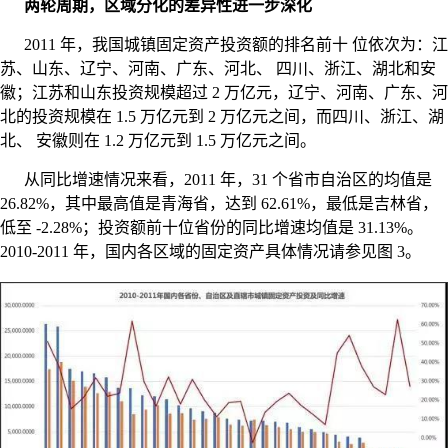
两轮周期，区域分化的差异性进一步深化
2011 年，我国城镇固定资产投资额的排名前十 位依次为：江
苏、山东、辽宁、河南、广东、河北、 四川、浙江、湖北和安
徽；江苏和山东投资规模超过 2 万亿元，辽宁、河南、广东、河
北的投资规模在 1.5 万亿元到 2 万亿元之间，而四川、浙江、湖
北、 安徽则在 1.2 万亿元到 1.5 万亿元之间。
从同比增速情况来看，2011 年，31 个省市自治区的均值是
26.82%，其中最高值是青海省，达到 62.61%，最低是吉林省，
低至 -2.28%；投资额前十位省份的同比增速均值是 31.13%。
2010-2011 年，国内各区域的固定资产具体情况请参见图 3。