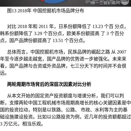
图13 2018年 中国挖掘机市场品牌分布
对比 2018 年和 2011 年，日系份额降低了 13.23 个百 分点，
韩系份额降低了 3.29 个百分点，欧美系份额提高 了 3 个百分
点，国产品牌份额提高了 13.51 个百分点。
总体而言，中国挖掘机市场，民族品牌的崛起之路 从 2007
年至今逐步越走越宽，国产品牌的优势进一步被强化。未来来
看，国产品牌与合资或外资品牌，七三分天下的时间并不会很
远。
两轮周期市场背后的深层次因素对比分析
从本文开始的固定资产投资额度与增速分析，我们可以判
断，支撑两轮中国工程机械市场周期高增长的核心关键因素是中
国的投资拉动，特别是以铁路、公路、 市政、水利等为主的基
础设施建设投资。比如以公路投资为例，近几年的投资额都超过
3 万亿元，相当乐观。