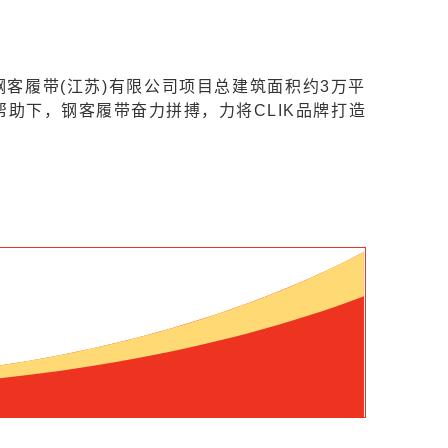
钢客履带(江苏)有限公司项目总建筑面积约3万平
助下，钢客履带奋力拼搏，力将CLIK品牌打造