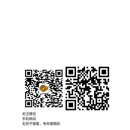
关注微信
手机网站
无你不钢客，有你更精彩