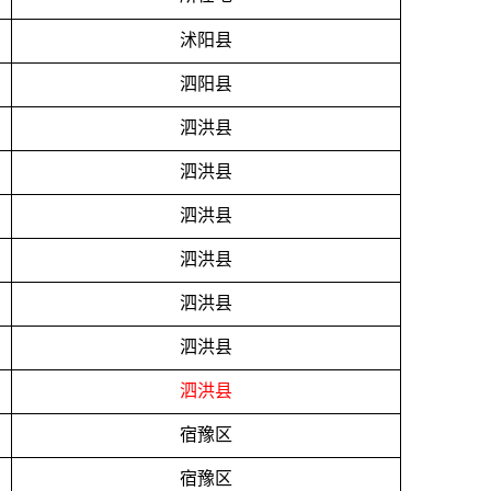
沭阳县
泗阳县
泗洪县
泗洪县
泗洪县
泗洪县
泗洪县
泗洪县
泗洪县
宿豫区
宿豫区