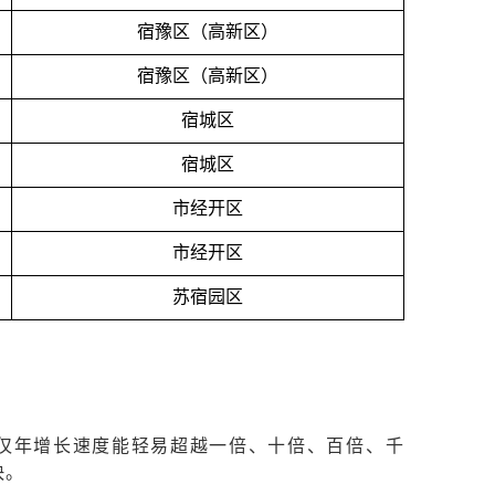
宿豫区（高新区）
宿豫区（高新区）
宿城区
宿城区
市经开区
市经开区
苏宿园区
不仅年增长速度能轻易超越一倍、十倍、百倍、千
快。