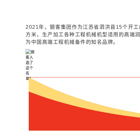
2021年，钢客集团作为江苏省泗洪县15个开
方米，生产加工各种工程机械机型适用的高端润
为中国高端工程机械备件的知名品牌。