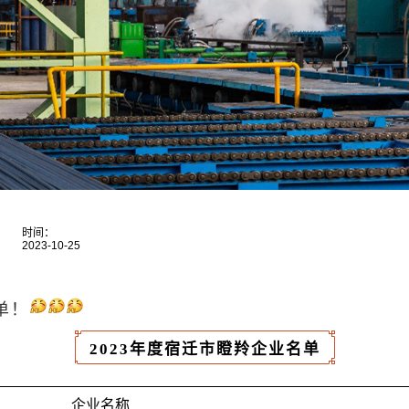
时间：
2023-10-25
单！
2023年度宿迁市瞪羚企业名单
企业名称