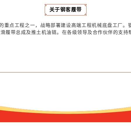
关于钢客履带
工的重点工程之一，战略部署建设高端工程机械底盘工厂。
滑履带总成及推土机油链。在各级领导及合作伙伴的支持帮