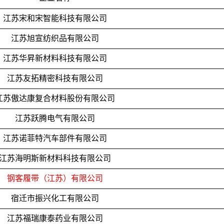
江苏宋和宋智能科技有限公司
江苏旭宣纺织品有限公司
江苏华昇新材料科技有限公司
江苏友拓精密科技有限公司
江苏傲达康复合材料股份有限公司
江苏跃腾电气有限公司
江苏诺菲特汽车部件有限公司
江苏海明斯新材料科技有限公司
钢客履带（江苏）有限公司
宿迁市振兴化工有限公司
江苏福瑞康泰药业有限公司