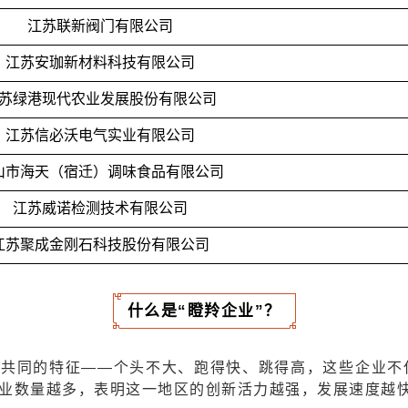
江苏联新阀门有限公司
江苏安珈新材料科技有限公司
苏绿港现代农业发展股份有限公司
江苏信必沃电气实业有限公司
山市海天（宿迁）调味食品有限公司
江苏威诺检测技术有限公司
江苏聚成金刚石科技股份有限公司
什么是“瞪羚企业”？
”共同的特征——个头不大、跑得快、跳得高，这些企业
企业数量越多，表明这一地区的创新活力越强，发展速度越