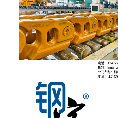
电话：13472
邮箱：inquiry@
公司名称：钢
地址：江苏省