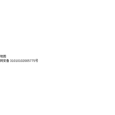
地图
网安备 31010102005775号