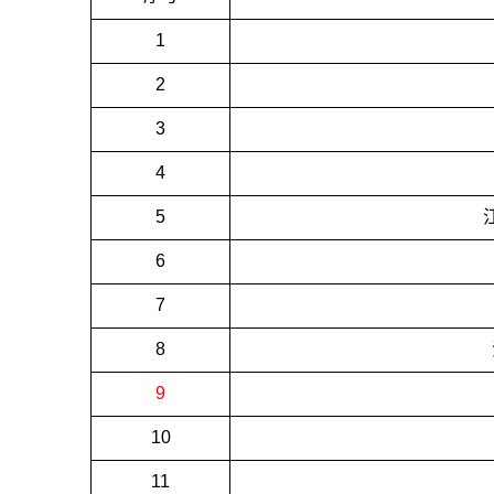
1
2
3
4
5
6
7
8
9
10
11