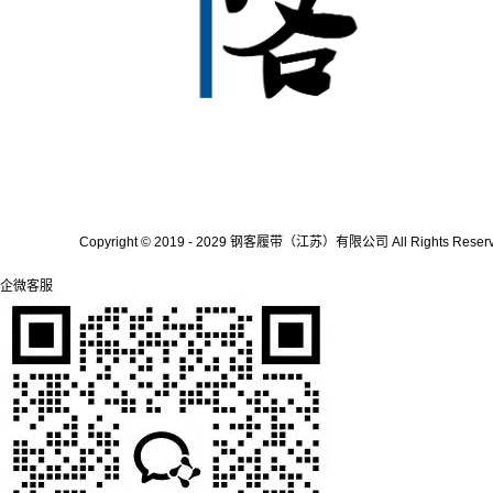
Copyright © 2019 - 2029 钢客履带（江苏）有限公司
All Rights Reser
企微客服