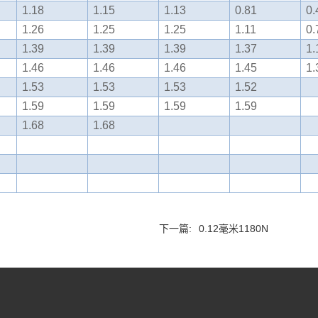
1.18
1.15
1.13
0.81
0.
1.26
1.25
1.25
1.11
0.
1.39
1.39
1.39
1.37
1.
1.46
1.46
1.46
1.45
1.
1.53
1.53
1.53
1.52
1.59
1.59
1.59
1.59
1.68
1.68
下一篇:
0.12毫米1180N