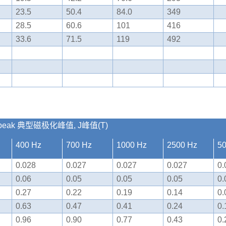
23.5
50.4
84.0
349
28.5
60.6
101
416
33.6
71.5
119
492
ion, Jpeak 典型磁极化峰值, J峰值(T)
400 Hz
700 Hz
1000 Hz
2500 Hz
5
0.028
0.027
0.027
0.027
0.
0.06
0.05
0.05
0.05
0.
0.27
0.22
0.19
0.14
0.
0.63
0.47
0.41
0.24
0.
0.96
0.90
0.77
0.43
0.