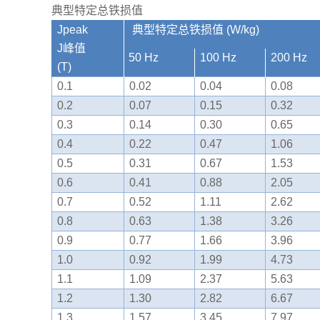
典型特定总铁损值
Jpeak
典型特定总铁损值 (W/kg)
J峰值
50 Hz
100 Hz
200 Hz
(T)
0.1
0.02
0.04
0.08
0.2
0.07
0.15
0.32
0.3
0.14
0.30
0.65
0.4
0.22
0.47
1.06
0.5
0.31
0.67
1.53
0.6
0.41
0.88
2.05
0.7
0.52
1.11
2.62
0.8
0.63
1.38
3.26
0.9
0.77
1.66
3.96
1.0
0.92
1.99
4.73
1.1
1.09
2.37
5.63
1.2
1.30
2.82
6.67
1.3
1.57
3.45
7.97