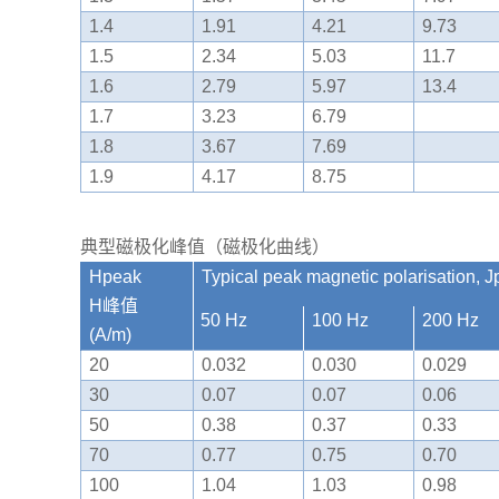
1.4
1.91
4.21
9.73
1.5
2.34
5.03
11.7
1.6
2.79
5.97
13.4
1.7
3.23
6.79
1.8
3.67
7.69
1.9
4.17
8.75
典型磁极化峰值（磁极化曲线）
Hpeak
Typical peak magnetic polarisat
H峰值
50 Hz
100 Hz
200 Hz
(A/m)
20
0.032
0.030
0.029
30
0.07
0.07
0.06
50
0.38
0.37
0.33
70
0.77
0.75
0.70
100
1.04
1.03
0.98