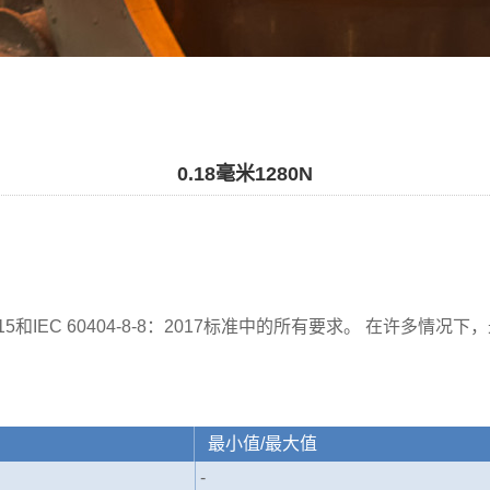
0.18毫米1280N
10303：2015和IEC 60404-8-8：2017标准中的所有要求。
最小值/最大值
-