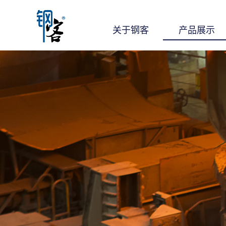
关于钢客
产品展示