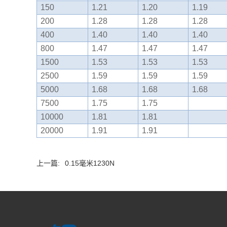
150
1.21
1.20
1.19
200
1.28
1.28
1.28
400
1.40
1.40
1.40
800
1.47
1.47
1.47
1500
1.53
1.53
1.53
2500
1.59
1.59
1.59
5000
1.68
1.68
1.68
7500
1.75
1.75
10000
1.81
1.81
20000
1.91
1.91
上一篇:
0.15毫米1230N