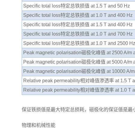
Specific total loss特定总铁损值 at 1.5 T and 50 Hz
Specific total loss特定总铁损值 at 1.0 T and 400 Hz
Specific total loss特定总铁损值 at 1.5 T and 400 Hz
Specific total loss特定总铁损值 at 1.0 T and 700 Hz
Specific total loss特定总铁损值 at 1.0 T and 2500 H
Peak magnetic polarisation磁极化峰值 at 2500 A/m 
Peak magnetic polarisation磁极化峰值 at 5000 A/m 
Peak magnetic polarisation磁极化峰值 at 10000 A/m
Relative peak permeability相对峰值渗透率 at 1.5 T a
Relative peak permeability相对峰值渗透率 at 1.0 T a
保证铁损值是最大特定总损耗，磁极化的保证值是最
物理和机械性能