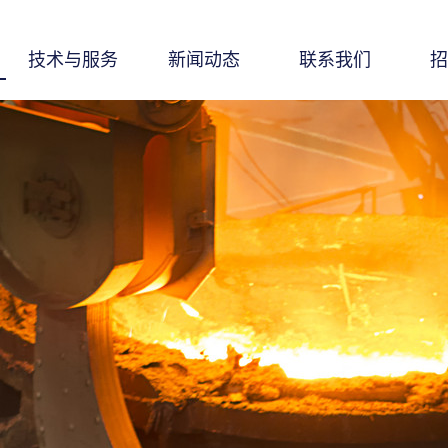
技术与服务
新闻动态
联系我们
招