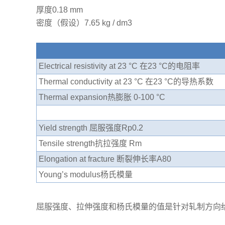
厚度0.18 mm
密度（假设）7.65 kg / dm3
Electrical resistivity at 23 °C 在23 °C的电阻率
Thermal conductivity at 23 °C 在23 °C的导热系数
Thermal expansion热膨胀 0-100 °C
Yield strength 屈服强度Rp0.2
Tensile strength抗拉强度 Rm
Elongation at fracture 断裂伸长率A80
Young’s modulus杨氏模量
屈服强度、拉伸强度和杨氏模量的值是针对轧制方向给