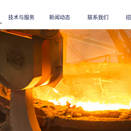
技术与服务
新闻动态
联系我们
招