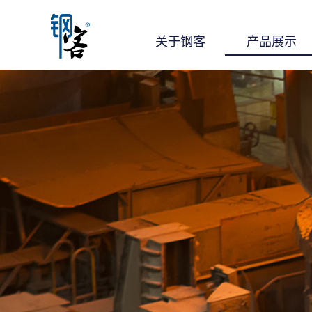
关于钢客
产品展示